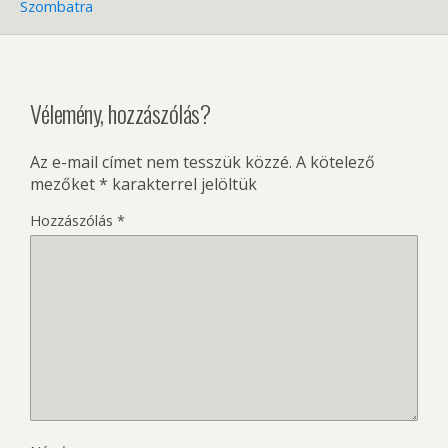
Szombatra
Vélemény, hozzászólás?
Az e-mail címet nem tesszük közzé.
A kötelező
mezőket
*
karakterrel jelöltük
Hozzászólás
*