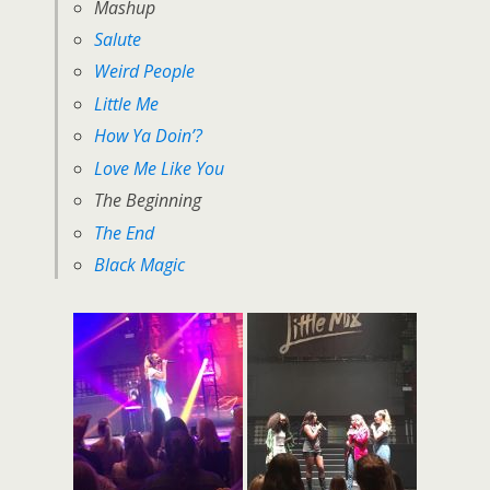
Mashup
Salute
Weird People
Little Me
How Ya Doin’?
Love Me Like You
The Beginning
The End
Black Magic