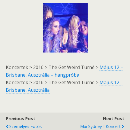
Koncertek > 2016 > The Get Weird Turné >
Május 12 –
Brisbane, Ausztrália – hangpróba
Koncertek > 2016 > The Get Weird Turné >
Május 12 –
Brisbane, Ausztrália
Previous Post
Next Post
Személyes Fotók
Mai Sydney-I Koncert