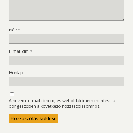
Név
*
E-mail cím
*
Honlap
A nevem, e-mail címem, és weboldalcímem mentése a
böngészőben a következő hozzászólásomhoz.