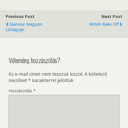
Previous Post
Next Post
Glamour Magazin
British Bake Off
Címlapján
Vélemény, hozzászólás?
Az e-mail címet nem tesszük közzé.
A kötelező
mezőket
*
karakterrel jelöltük
Hozzászólás
*