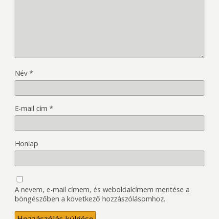
Név
*
E-mail cím
*
Honlap
A nevem, e-mail címem, és weboldalcímem mentése a
böngészőben a következő hozzászólásomhoz.