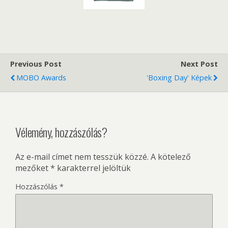
Previous Post
Next Post
MOBO Awards
'Boxing Day' Képek
Vélemény, hozzászólás?
Az e-mail címet nem tesszük közzé.
A kötelező
mezőket
*
karakterrel jelöltük
Hozzászólás
*