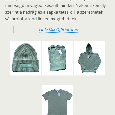
minőségű anyagból készült minden. Nekem személy
szerint a nadrág és a sapka tetszik. Ha szeretnétek
vásárolni, a lenti linken megtehetitek.
Little Mix Official Store