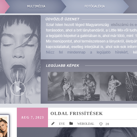
OLDAL FRISSÍTÉSEK
AUG 7, 2023
EVE
WEBOLDAL
28