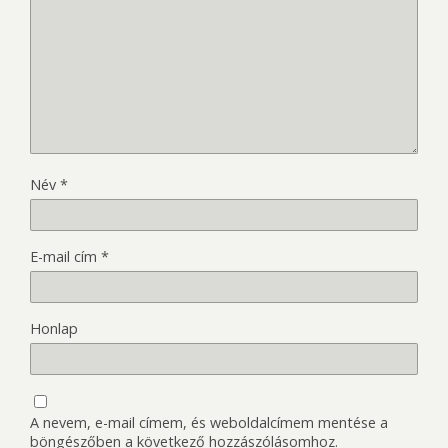
Név
*
E-mail cím
*
Honlap
A nevem, e-mail címem, és weboldalcímem mentése a
böngészőben a következő hozzászólásomhoz.