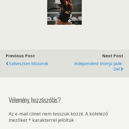
Previous Post
Next Post
Szilveszteri Műsorok
Independent Interjú Jade-
Del
Vélemény, hozzászólás?
Az e-mail címet nem tesszük közzé.
A kötelező
mezőket
*
karakterrel jelöltük