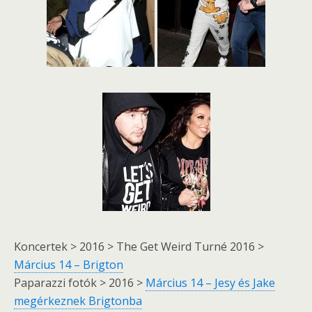
Koncertek > 2016 > The Get Weird Turné 2016 >
Március 14 – Brigton
Paparazzi fotók > 2016 >
Március 14 – Jesy és Jake
megérkeznek Brigtonba