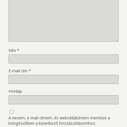
Név
*
E-mail cím
*
Honlap
A nevem, e-mail címem, és weboldalcímem mentése a
böngészőben a következő hozzászólásomhoz.