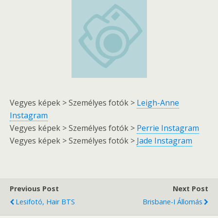
Vegyes képek > Személyes fotók >
Leigh-Anne
Instagram
Vegyes képek > Személyes fotók >
Perrie Instagram
Vegyes képek > Személyes fotók >
Jade Instagram
Previous Post
Next Post
Lesifotó, Hair BTS
Brisbane-I Állomás