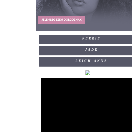
PERRIE
JADE
LEIGH-ANNE