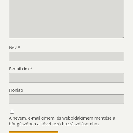
Név
*
E-mail cím
*
Honlap
A nevem, e-mail címem, és weboldalcímem mentése a
böngészőben a következő hozzászólásomhoz.