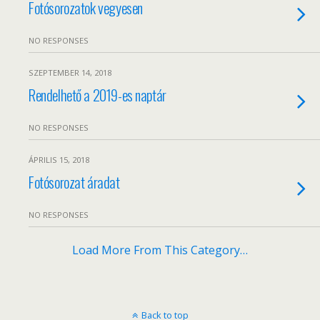
Fotósorozatok vegyesen
NO RESPONSES
SZEPTEMBER 14, 2018
Rendelhető a 2019-es naptár
NO RESPONSES
ÁPRILIS 15, 2018
Fotósorozat áradat
NO RESPONSES
Load More From This Category…
Back to top