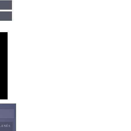
ELENÉS