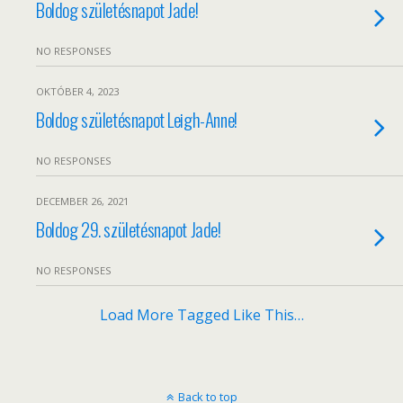
Boldog születésnapot Jade!
NO RESPONSES
OKTÓBER 4, 2023
Boldog születésnapot Leigh-Anne!
NO RESPONSES
DECEMBER 26, 2021
Boldog 29. születésnapot Jade!
NO RESPONSES
Load More Tagged Like This…
Back to top