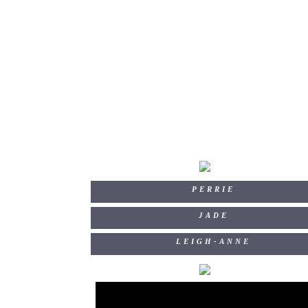
PERRIE
JADE
LEIGH-ANNE