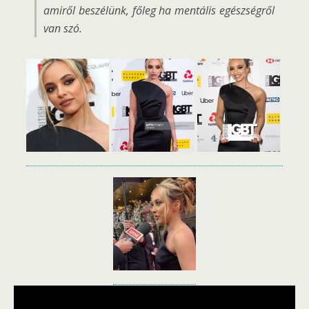
amiről beszélünk, főleg ha mentális egészségről
van szó.