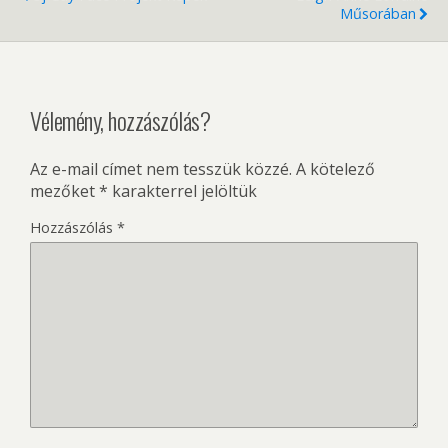
Műsorában
Vélemény, hozzászólás?
Az e-mail címet nem tesszük közzé.
A kötelező
mezőket
*
karakterrel jelöltük
Hozzászólás
*