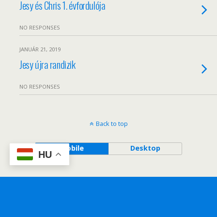
Jesy és Chris 1. évfordulója
NO RESPONSES
JANUÁR 21, 2019
Jesy újra randizik
NO RESPONSES
Back to top
Mobile
Desktop
HU